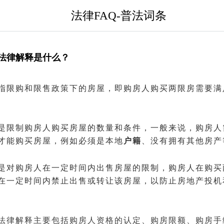
法律FAQ-普法词条
法律解释是什么？
指限购和限售政策下的房屋，即购房人购买两限房需要满
是限制购房人购买房屋的数量和条件，一般来说，购房人
才能购买房屋，例如必须是本地
户籍
、没有拥有其他房产
是对购房人在一定时间内出售房屋的限制，购房人在购买
在一定时间内禁止出售或转让该房屋，以防止房地产投机
法律解释主要包括购房人资格的认定、购房限额、购房手