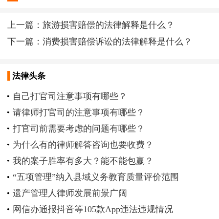
上一篇：
旅游损害赔偿的法律解释是什么？
下一篇：
消费损害赔偿诉讼的法律解释是什么？
法律头条
自己打官司注意事项有哪些？
请律师打官司的注意事项有哪些？
打官司前需要考虑的问题有哪些？
为什么有的律师解答咨询也要收费？
我的案子胜率有多大？能不能包赢？
“五项管理”纳入县域义务教育质量评价范围
遗产管理人律师发展前景广阔
网信办通报抖音等105款App违法违规情况