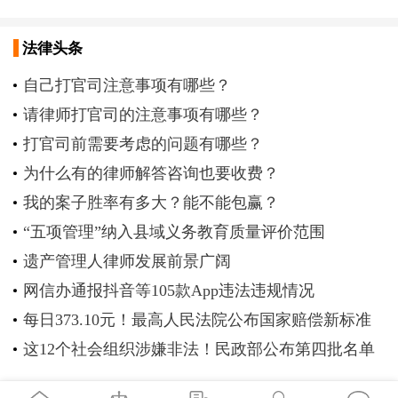
法律头条
自己打官司注意事项有哪些？
请律师打官司的注意事项有哪些？
打官司前需要考虑的问题有哪些？
为什么有的律师解答咨询也要收费？
我的案子胜率有多大？能不能包赢？
“五项管理”纳入县域义务教育质量评价范围
遗产管理人律师发展前景广阔
网信办通报抖音等105款App违法违规情况
每日373.10元！最高人民法院公布国家赔偿新标准
这12个社会组织涉嫌非法！民政部公布第四批名单