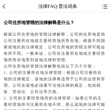
法律FAQ-普法词条
公司住所地管辖的法律解释是什么？
根据公司住所地的管辖法律解释，公司的住所地是指
公司注册所在地或主要经营场所所在地。根据不同国
家或地区的法律规定，公司住所地的管辖法律可能会
有所不同。一般来说，公司在注册所在地或主要经营
场所所在地受到该地法律的管辖。
公司住所地的管辖法律解释包括以下几个方面：
1. 公司的注册所在地法律管辖：根据公司注册所在
地的法律规定，该地的法律将适用于公司的运营和管
理。公司在该地必须遵守当地法律的规定，包括税
收、
劳动法
、
公司法
等方面。
2. 公司的主要经营场所的法律管辖：如果公司的主
要经营场所与注册所在地不同，那么该地的法律可能