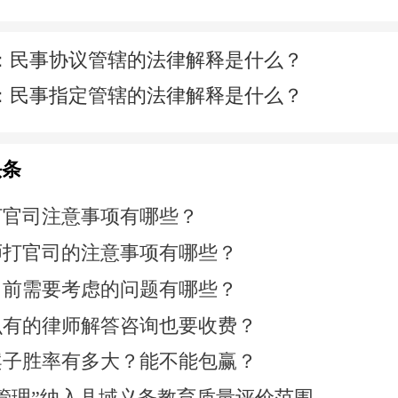
：
民事协议管辖的法律解释是什么？
：
民事指定管辖的法律解释是什么？
头条
打官司注意事项有哪些？
师打官司的注意事项有哪些？
司前需要考虑的问题有哪些？
么有的律师解答咨询也要收费？
案子胜率有多大？能不能包赢？
管理”纳入县域义务教育质量评价范围