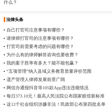
什么？
法律头条
自己打官司注意事项有哪些？
请律师打官司的注意事项有哪些？
打官司前需要考虑的问题有哪些？
为什么有的律师解答咨询也要收费？
我的案子胜率有多大？能不能包赢？
“五项管理”纳入县域义务教育质量评价范围
遗产管理人律师发展前景广阔
网信办通报抖音等105款App违法违规情况
每日373.10元！最高人民法院公布国家赔偿新标准
这12个社会组织涉嫌非法！民政部公布第四批名单