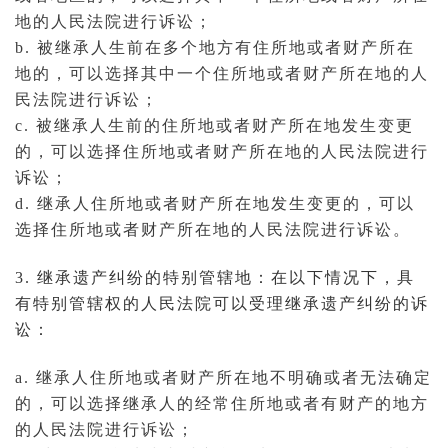
地的人民法院进行诉讼；
b. 被继承人生前在多个地方有住所地或者财产所在
地的，可以选择其中一个住所地或者财产所在地的人
民法院进行诉讼；
c. 被继承人生前的住所地或者财产所在地发生变更
的，可以选择住所地或者财产所在地的人民法院进行
诉讼；
d. 继承人住所地或者财产所在地发生变更的，可以
选择住所地或者财产所在地的人民法院进行诉讼。
3. 继承遗产纠纷的特别管辖地：在以下情况下，具
有特别管辖权的人民法院可以受理继承遗产纠纷的诉
讼：
a. 继承人住所地或者财产所在地不明确或者无法确定
的，可以选择继承人的经常住所地或者有财产的地方
的人民法院进行诉讼；