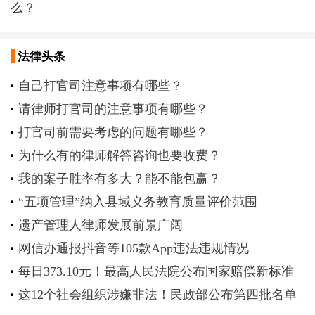
么？
法律头条
自己打官司注意事项有哪些？
请律师打官司的注意事项有哪些？
打官司前需要考虑的问题有哪些？
为什么有的律师解答咨询也要收费？
我的案子胜率有多大？能不能包赢？
“五项管理”纳入县域义务教育质量评价范围
遗产管理人律师发展前景广阔
网信办通报抖音等105款App违法违规情况
每日373.10元！最高人民法院公布国家赔偿新标准
这12个社会组织涉嫌非法！民政部公布第四批名单