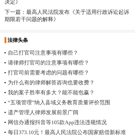
决定》
下一篇：
最高人民法院发布《关于适用行政诉讼起诉
期限若干问题的解释》
法律头条
自己打官司注意事项有哪些？
请律师打官司的注意事项有哪些？
打官司前需要考虑的问题有哪些？
为什么有的律师解答咨询也要收费？
我的案子胜率有多大？能不能包赢？
“五项管理”纳入县域义务教育质量评价范围
遗产管理人律师发展前景广阔
网信办通报抖音等105款App违法违规情况
每日373.10元！最高人民法院公布国家赔偿新标准