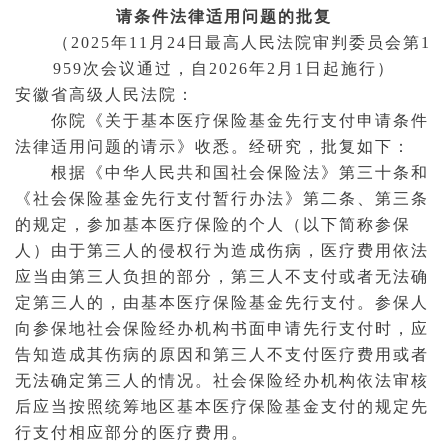
请条件法律适用问题的批复
（2025年11月24日最高人民法院审判委员会第1
959次会议通过，自2026年2月1日起施行）
安徽省高级人民法院
：
你院《关于基本医疗保险基金先行支付申请条件
法律适用问题的请示》收悉。经研究，批复如下：
根据《中华人民共和国
社会保险
法》第三十条和
《社会保险基金先行支付暂行办法》第二条、第三条
的规定，参加基本医疗保险的个人（以下简称参保
人）由于第三人的
侵权行为
造成伤病，医疗费用依法
应当由第三人负担的部分，第三人不支付或者无法确
定第三人的，由基本医疗保险基金先行支付。参保人
向参保地社会保险经办机构书面申请先行支付时，应
告知造成其伤病的原因和第三人不支付医疗费用或者
无法确定第三人的情况。社会保险经办机构依法审核
后应当按照统筹地区基本医疗保险基金支付的规定先
行支付相应部分的医疗费用。