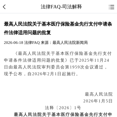
法律FAQ-司法解释
最高人民法院关于基本医疗保险基金先行支付申请条
件法律适用问题的批复
2026-06-18
法律FAQ
来源：最高人民法院新闻局
《
最高人民法院
关于基本医疗保险基金先行支付
申请条件法律适用问题的批复》已于2025年11月24
日由最高人民
法院
审判
委员会第1959次会议通过，
现予公布，自2026年2月1日起施行。
最高人民法院
2026年1月5日
法释〔2026〕1号
最高人民法院关于基本医疗保险基金先行支付申