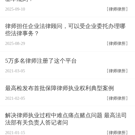
2025-09-10
【
律师律所
】
律师担任企业法律顾问，可以受企业委托办理哪
些法律事务？
2025-08-29
【
律师律所
】
5万多名律师注册了这个平台
2021-03-05
【
律师律所
】
最高检发布首批保障律师执业权利典型案例
2021-02-05
【
律师律所
】
解决律师执业过程中难点痛点赌点问题 最高法司
法部有关负责人答记者问
2021-01-15
【
律师律所
】