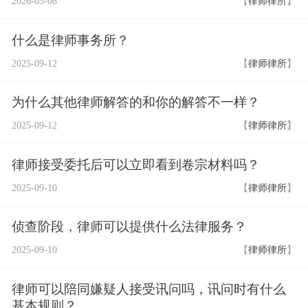
2026-03-08
【
律师律所
】
什么是律师事务所？
2025-09-12
【
律师律所
】
为什么其他律师解答的和你的解答不一样？
2025-09-12
【
律师律所
】
律师接受委托后可以立即看到卷宗材料吗？
2025-09-10
【
律师律所
】
侦查阶段，律师可以提供什么法律服务？
2025-09-10
【
律师律所
】
律师可以陪同嫌疑人接受讯问吗，讯问时有什么
基本规则？