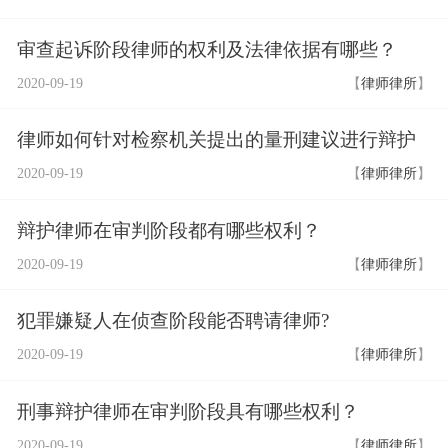
审查起诉阶段律师的权利及法律依据有哪些？
2020-09-19
【
律师律所
】
律师如何针对检察机关提出的量刑建议进行辩护
2020-09-19
【
律师律所
】
辩护律师在审判阶段都有哪些权利？
2020-09-19
【
律师律所
】
犯罪嫌疑人在侦查阶段能否聘请律师?
2020-09-19
【
律师律所
】
刑事辩护律师在审判阶段具有哪些权利？
2020-09-19
【
律师律所
】