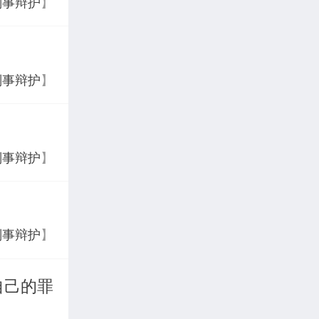
刑事辩护
】
刑事辩护
】
刑事辩护
】
刑事辩护
】
自己的罪