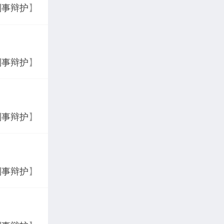
刑事辩护
】
刑事辩护
】
刑事辩护
】
刑事辩护
】