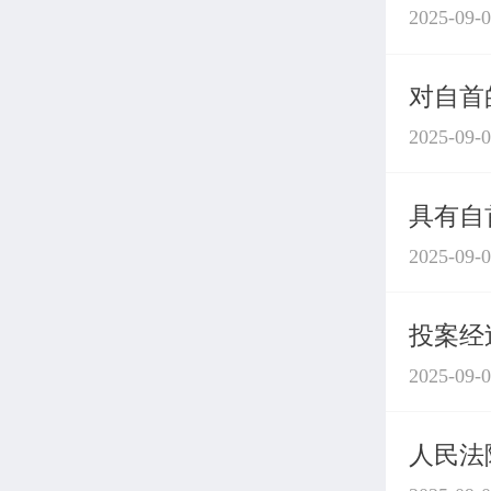
2025-09-
对自首
2025-09-
具有自
2025-09-
投案经
2025-09-
人民法