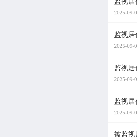
监视居
2025-09-
监视居
2025-09-
监视居
2025-09-
监视居
2025-09-
被监视