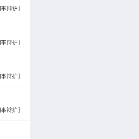
刑事辩护
】
刑事辩护
】
刑事辩护
】
刑事辩护
】