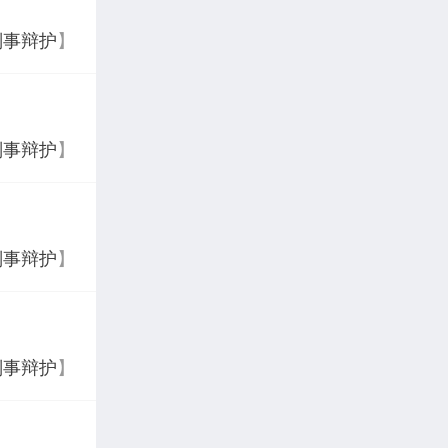
刑事辩护
】
刑事辩护
】
刑事辩护
】
刑事辩护
】