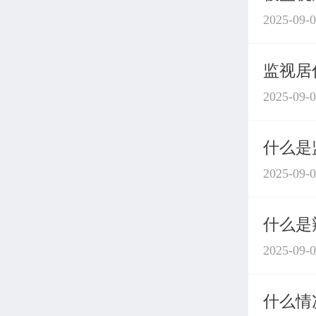
2025-09-
监视居
2025-09-
什么是
2025-09-
什么是
2025-09-
什么情