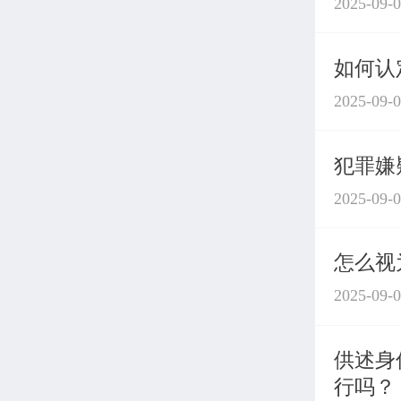
2025-09-
如何认
2025-09-
犯罪嫌
2025-09-
怎么视
2025-09-
供述身
行吗？