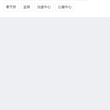
看守所
监狱
法援中心
公服中心