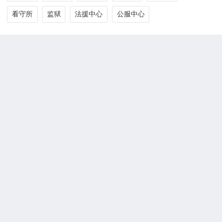
看守所
监狱
法援中心
公服中心