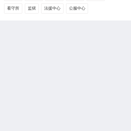
看守所
监狱
法援中心
公服中心