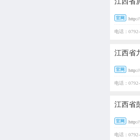
江西省
官网
http:/
电话：0792
江西省
官网
http:/
电话：0792
江西省
官网
http:/
电话：0792