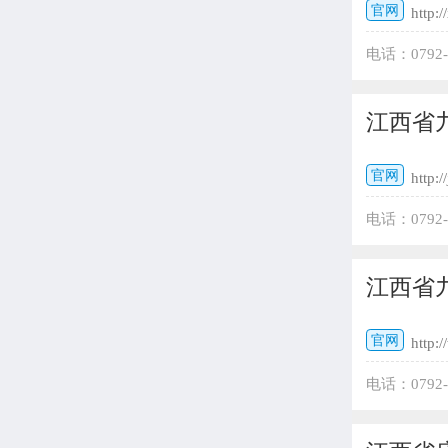
官网
http:/
电话：079
967号 邮编：
江西省
官网
http:/
电话：0792
江西省
官网
http:
电话：0792
332300