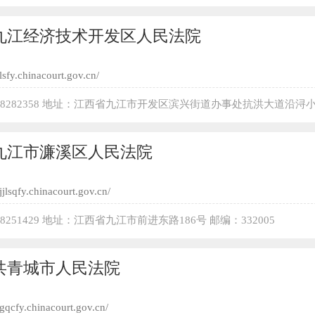
九江经济技术开发区人民法院
/lsfy.chinacourt.gov.cn/
2-8282358 地址：江西省九江市开发区滨兴街道办事处抗洪大道沿浔
00
九江市濂溪区人民法院
/jjlsqfy.chinacourt.gov.cn/
-8251429 地址：江西省九江市前进东路186号 邮编：332005
共青城市人民法院
/gqcfy.chinacourt.gov.cn/