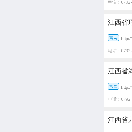
电话：0792
江西省
官网
http:/
电话：0792
江西省
官网
http:
电话：0792
江西省