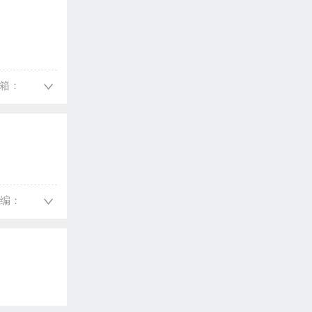
邮箱：
邮编：