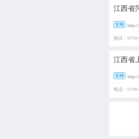
江西省
官网
http:/
电话：0799
ayqfyyjs@1
江西省
官网
http:/
电话：079
337009