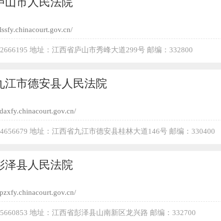
庐山市人民法院
/lssfy.chinacourt.gov.cn/
-2666195 地址：江西省庐山市秀峰大道299号 邮编：332800
九江市德安县人民法院
/daxfy.chinacourt.gov.cn/
-4656679 地址：江西省九江市德安县桂林大道146号 邮编：330400
彭泽县人民法院
/pzxfy.chinacourt.gov.cn/
-5660853 地址：江西省彭泽县山南新区龙兴路 邮编：332700