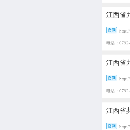
江西省
官网
http:/
电话：079
邮编：3329
江西省
官网
http:/
电话：0792
江西省
官网
http:/