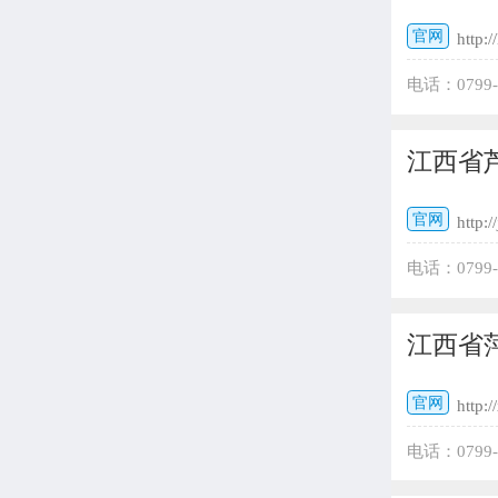
官网
http:/
电话：0799
江西省
官网
http:/
电话：0799
编：337200 
江西省
官网
http:
电话：0799