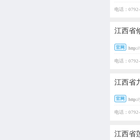
电话：0792
城市共青大道 
江西省
官网
http:/
电话：0792
江西省
官网
http:/
电话：0792
江西省