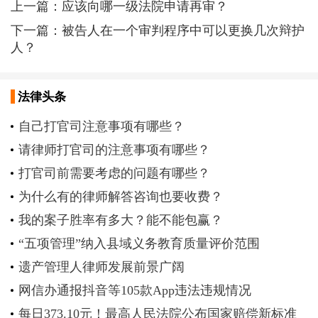
上一篇：
应该向哪一级法院申请再审？
下一篇：
被告人在一个审判程序中可以更换几次辩护
人？
法律头条
自己打官司注意事项有哪些？
请律师打官司的注意事项有哪些？
打官司前需要考虑的问题有哪些？
为什么有的律师解答咨询也要收费？
我的案子胜率有多大？能不能包赢？
“五项管理”纳入县域义务教育质量评价范围
遗产管理人律师发展前景广阔
网信办通报抖音等105款App违法违规情况
每日373.10元！最高人民法院公布国家赔偿新标准