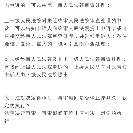
出申诉的，可以由第一审人民法院审查处理；
上一级人民法院对未经终审人民法院审查处理的申
诉，可以告知申诉人向终审人民法院提出申诉，或者
直接交终审人民法院审查处理，并告知申诉人；案件
疑难、复杂、重大的，也可以直接审查处理；
对未经终审人民法院及其上一级人民法院审查处理，
直接向上级人民法院申诉的，上级人民法院可以告知
申诉人向下级人民法院提出。
六、法院决定再审后，再审期间是否停止原判决、裁
定的执行？
法院决定再审，再审期间不停止原判决、裁定的执
行；