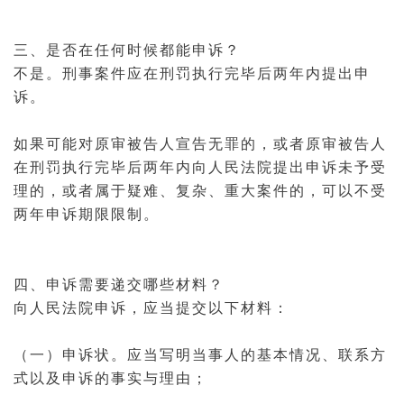
三、是否在任何时候都能申诉？
不是。
刑事
案件
应在刑罚执行完毕后两年内提出申
诉。
如果可能对原审被告人宣告无罪的，或者原审被告人
在刑罚执行完毕后两年内向人民法院提出申诉未予受
理的，或者属于疑难、复杂、重大案件的，可以不受
两年申诉期限限制。
四、申诉需要递交哪些材料？
向人民法院申诉，应当提交以下材料：
（一）
申诉状
。应当写明当事人的基本情况、联系方
式以及申诉的事实与理由；