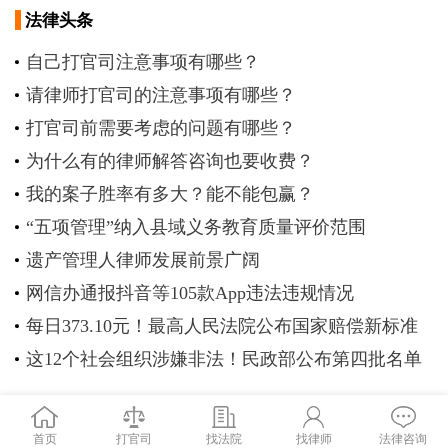
法律头条
自己打官司注意事项有哪些？
请律师打官司的注意事项有哪些？
打官司前需要考虑的问题有哪些？
为什么有的律师解答咨询也要收费？
我的案子胜率有多大？能不能包赢？
“五项管理”纳入县域义务教育质量评价范围
遗产管理人律师发展前景广阔
网信办通报抖音等105款App违法违规情况
每日373.10元！最高人民法院公布国家赔偿新标准
这12个社会组织涉嫌非法！民政部公布第四批名单
首页
打官司
找法院
找律师
法律咨询