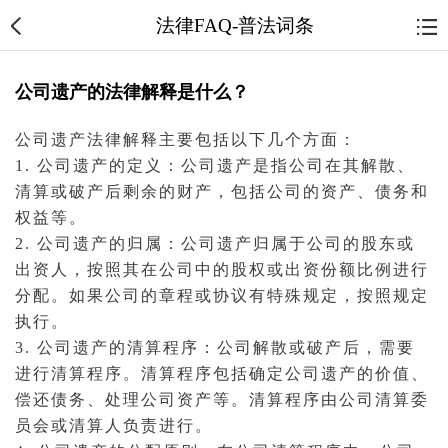
法律FAQ-普法词条
公司遗产的法律解释是什么？
公司遗产法律解释主要包括以下几个方面：
1. 公司遗产的定义：公司遗产是指公司在其解散、
清算或
破产
后剩余的财产，包括公司的资产、
债务
和
权益等。
2. 公司遗产的归属：公司遗产归属于公司的
股东
或
出资人，按照其在公司中的股权或出资份额比例进行
分配。如果公司的章程或协议有特殊规定，按照规定
执行。
3. 公司遗产的清算程序：公司解散或破产后，需要
进行清算程序。清算程序包括确定公司遗产的价值、
偿还债务、处理公司资产等。清算程序由公司清算委
员会或清算人负责进行。