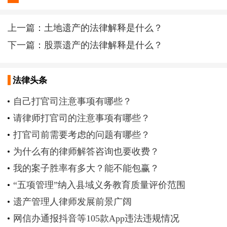
上一篇：
土地遗产的法律解释是什么？
下一篇：
股票遗产的法律解释是什么？
法律头条
自己打官司注意事项有哪些？
请律师打官司的注意事项有哪些？
打官司前需要考虑的问题有哪些？
为什么有的律师解答咨询也要收费？
我的案子胜率有多大？能不能包赢？
“五项管理”纳入县域义务教育质量评价范围
遗产管理人律师发展前景广阔
网信办通报抖音等105款App违法违规情况