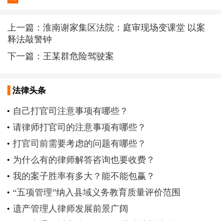
上一篇：
淮南谢家集区法院：庭审现场变课堂 以案
释法敲警钟
下一篇：
王某群危险驾驶案
法律头条
自己打官司注意事项有哪些？
请律师打官司的注意事项有哪些？
打官司前需要考虑的问题有哪些？
为什么有的律师解答咨询也要收费？
我的案子胜率有多大？能不能包赢？
“五项管理”纳入县域义务教育质量评价范围
遗产管理人律师发展前景广阔