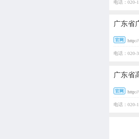
电话：020-
广东省
官网
http:
电话：020-
广东省
官网
http:
电话：020-