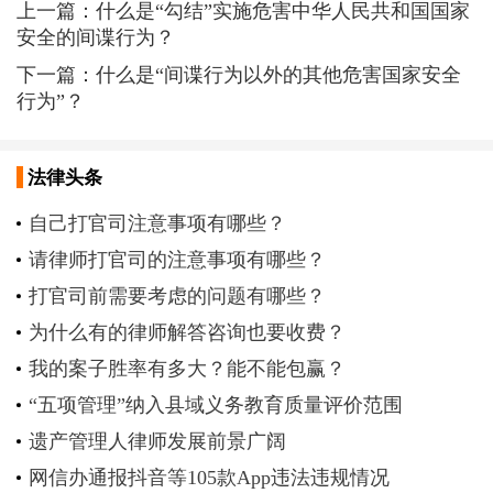
上一篇：
什么是“勾结”实施危害中华人民共和国国家
安全的间谍行为？
下一篇：
什么是“间谍行为以外的其他危害国家安全
行为”？
法律头条
自己打官司注意事项有哪些？
请律师打官司的注意事项有哪些？
打官司前需要考虑的问题有哪些？
为什么有的律师解答咨询也要收费？
我的案子胜率有多大？能不能包赢？
“五项管理”纳入县域义务教育质量评价范围
遗产管理人律师发展前景广阔
网信办通报抖音等105款App违法违规情况