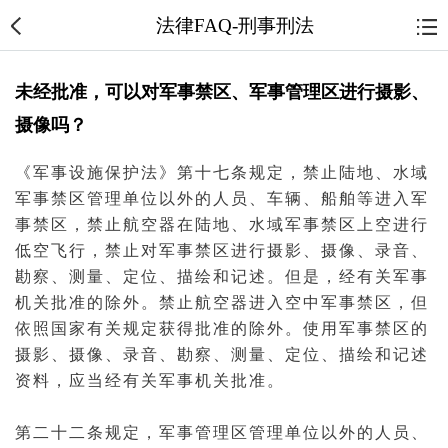
法律FAQ-刑事刑法
未经批准，可以对军事禁区、军事管理区进行摄影、
摄像吗？
《军事设施保护法》第十七条规定，禁止陆地、水域
军事禁区管理单位以外的人员、车辆、船舶等进入军
事禁区，禁止航空器在陆地、水域军事禁区上空进行
低空飞行，禁止对军事禁区进行摄影、摄像、录音、
勘察、测量、定位、描绘和记述。但是，经有关军事
机关批准的除外。禁止航空器进入空中军事禁区，但
依照国家有关规定获得批准的除外。使用军事禁区的
摄影、摄像、录音、勘察、测量、定位、描绘和记述
资料，应当经有关军事机关批准。
第二十二条规定，军事管理区管理单位以外的人员、