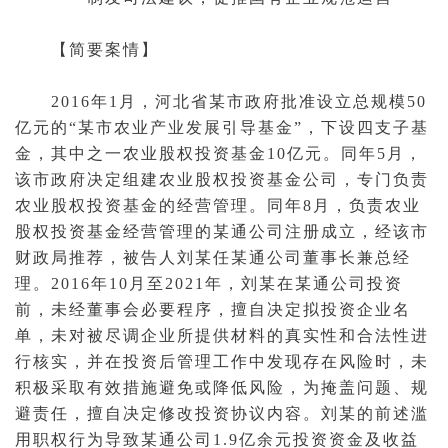
【简要案情】
2016年1月，河北省某市政府批准设立总规模50
亿元的“某市农业产业发展引导基金”，下设四支子基
金，其中之一农业股权投资基金10亿元。同年5月，
该市政府决定组建农业股权投资基金公司，专门负责
农业股权投资基金的经营管理。同年8月，负责农业
股权投资基金经营管理的某通公司注册成立，经该市
财政局推荐，被告人刘某任某通公司董事长兼总经
理。2016年10月至2021年，刘某在某通公司投资
前，未经董事会必要程序，擅自决定拟投资企业名
单，未对被尽调企业所提供材料的真实性和合法性进
行核实，并在投资后管理工作中发现存在风险时，未
积极采取有效措施避免或降低风险，为掩盖问题、规
避责任，擅自决定修改投资协议内容。刘某的前述滥
用职权行为导致某通公司1.9亿余元投资资金及收益