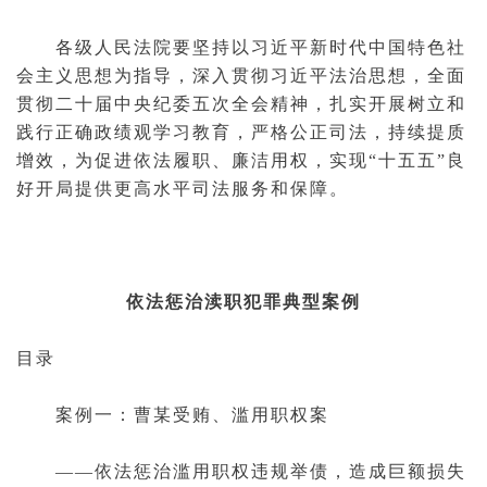
各级人民法院要坚持以习近平新时代中国特色社
会主义思想为指导，深入贯彻习近平法治思想，全面
贯彻二十届中央纪委五次全会精神，扎实开展树立和
践行正确政绩观学习教育，严格公正司法，持续提质
增效，为促进依法履职、廉洁用权，实现“十五五”良
好开局提供更高水平司法服务和保障。
依法惩治渎职犯罪典型案例
目录
案例一：曹某受贿、滥用职权案
——依法惩治滥用职权违规举债，造成巨额损失