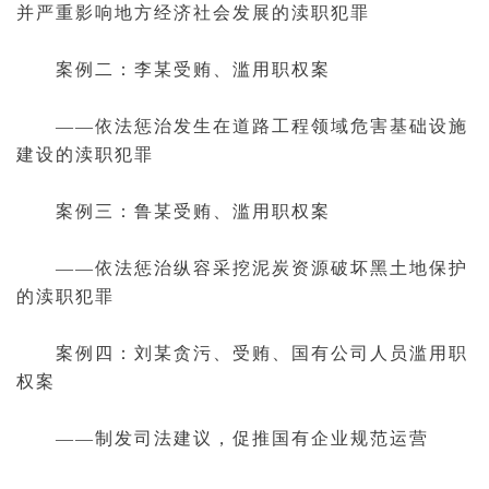
并严重影响地方经济社会发展的渎职犯罪
案例二：李某受贿、滥用职权案
——依法惩治发生在道路工程领域危害基础设施
建设的渎职犯罪
案例三：鲁某受贿、滥用职权案
——依法惩治纵容采挖泥炭资源破坏黑土地保护
的渎职犯罪
案例四：刘某贪污、受贿、国有公司人员滥用职
权案
——制发司法建议，促推国有企业规范运营