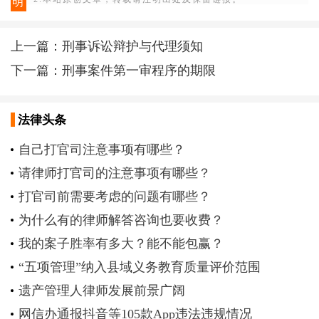
明
上一篇：
刑事诉讼辩护与代理须知
下一篇：
刑事案件第一审程序的期限
法律头条
自己打官司注意事项有哪些？
请律师打官司的注意事项有哪些？
打官司前需要考虑的问题有哪些？
为什么有的律师解答咨询也要收费？
我的案子胜率有多大？能不能包赢？
“五项管理”纳入县域义务教育质量评价范围
遗产管理人律师发展前景广阔
网信办通报抖音等105款App违法违规情况